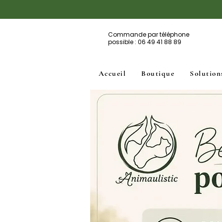
Commande par téléphone
possible : 06 49 41 88 89
Accueil
Boutique
Solution