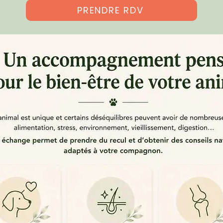
PRENDRE RDV