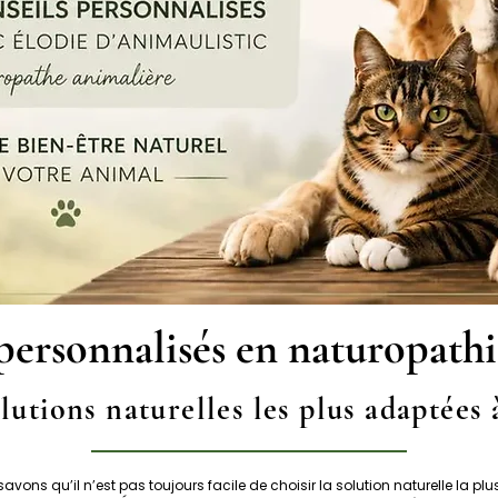
personnalisés en naturopath
lutions naturelles les plus adaptées
savons qu’il n’est pas toujours facile de choisir la solution naturelle la p