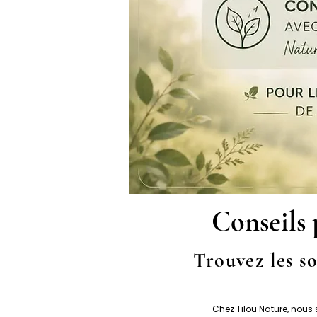
Conseils 
Trouvez les so
Chez Tilou Nature, nous 