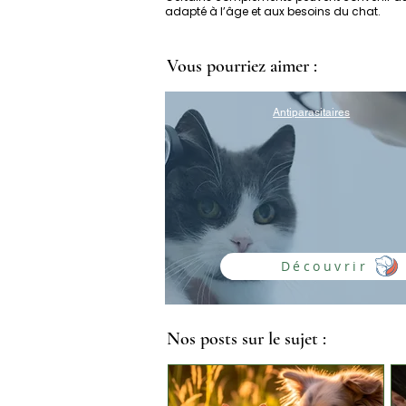
adapté à l’âge et aux besoins du chat.
Vous pourriez aimer :
Antiparasitaires
Découvrir
Nos posts sur le sujet :