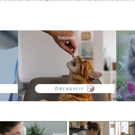
Friandises
Découvrir