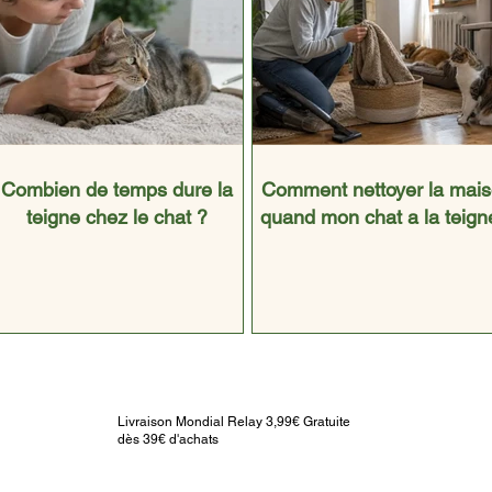
Combien de temps dure la
Comment nettoyer la mai
teigne chez le chat ?
quand mon chat a la teign
Livraison Mondial Relay 3,99€ Gratuite
dès 39€ d'achats