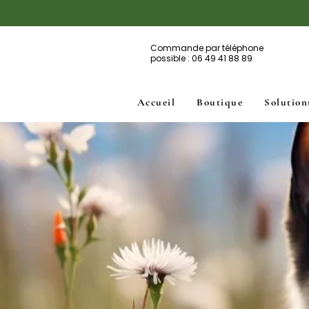
Commande par téléphone
possible : 06 49 41 88 89
Accueil
Boutique
Solution