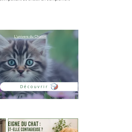
L'univers du Chaton
Découvrir