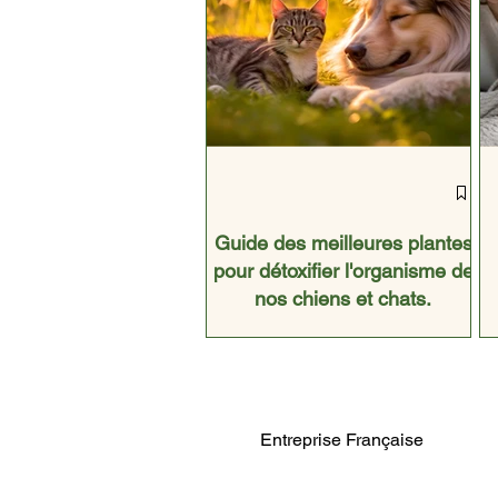
Guide des meilleures plantes
pour détoxifier l'organisme de
nos chiens et chats.
Entreprise Française