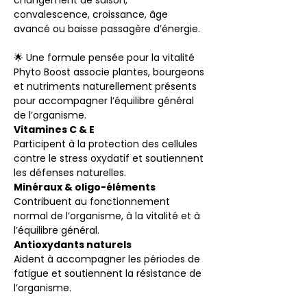
changement de saison,
convalescence, croissance, âge
avancé ou baisse passagère d’énergie.
🌟 Une formule pensée pour la vitalité
Phyto Boost associe plantes, bourgeons
et nutriments naturellement présents
pour accompagner l’équilibre général
de l’organisme.
Vitamines C & E
Participent à la protection des cellules
contre le stress oxydatif et soutiennent
les défenses naturelles.
Minéraux & oligo-éléments
Contribuent au fonctionnement
normal de l’organisme, à la vitalité et à
l’équilibre général.
Antioxydants naturels
Aident à accompagner les périodes de
fatigue et soutiennent la résistance de
l’organisme.