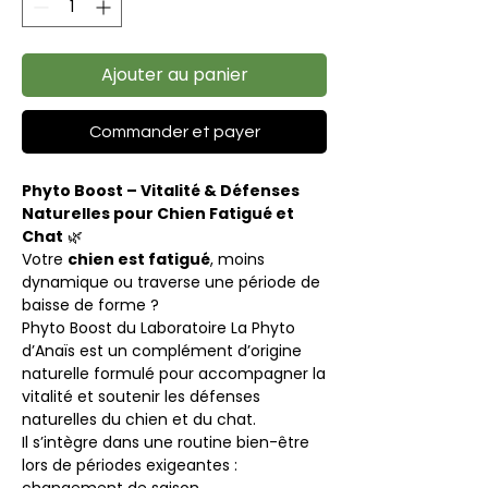
Ajouter au panier
Commander et payer
Phyto Boost – Vitalité & Défenses
Naturelles pour Chien Fatigué et
Chat
🌿
Votre
chien est fatigué
, moins
dynamique ou traverse une période de
baisse de forme ?
Phyto Boost du Laboratoire La Phyto
d’Anaïs est un complément d’origine
naturelle formulé pour accompagner la
vitalité et soutenir les défenses
naturelles du chien et du chat.
Il s’intègre dans une routine bien-être
lors de périodes exigeantes :