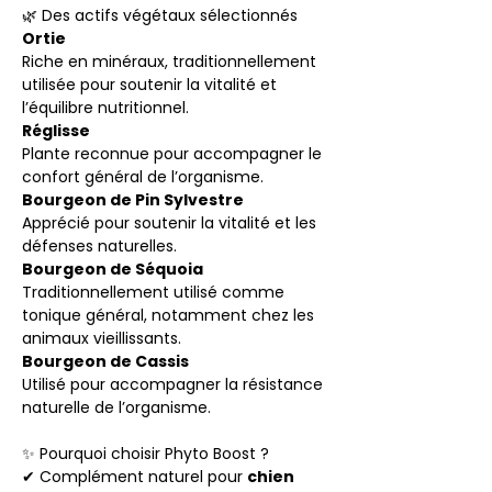
🌿 Des actifs végétaux sélectionnés
Ortie
Riche en minéraux, traditionnellement
utilisée pour soutenir la vitalité et
l’équilibre nutritionnel.
Réglisse
Plante reconnue pour accompagner le
confort général de l’organisme.
Bourgeon de Pin Sylvestre
Apprécié pour soutenir la vitalité et les
défenses naturelles.
Bourgeon de Séquoia
Traditionnellement utilisé comme
tonique général, notamment chez les
animaux vieillissants.
Bourgeon de Cassis
Utilisé pour accompagner la résistance
naturelle de l’organisme.
✨ Pourquoi choisir Phyto Boost ?
✔ Complément naturel pour
chien