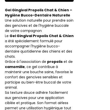
Gel Gingival Propolis Chat & Chien –
Hygiène Bucco-Dentaire Naturelle
Une solution naturelle pour prendre soin
des gencives et de l'hygiène buccale
de votre compagnon
Le
Gel Gingival Propolis Chat & Chien
a été spécialement formulé pour
accompagner l'hygiène bucco-
dentaire quotidienne des chiens et des
chats.
Grâce à l'association de
propolis
et de
camomille
, ce gel contribue à
maintenir une bouche saine, favorise le
confort des gencives sensibles et
participe au bien-être buccal de votre
animal.
Sa texture douce adhère facilement
aux gencives pour une application
ciblée et pratique. Son format airless
permet une utilisation hygiénique tout