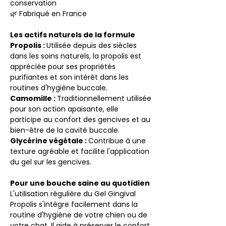
conservation
🌿 Fabriqué en France
Les actifs naturels de la formule
Propolis :
Utilisée depuis des siècles
dans les soins naturels, la propolis est
appréciée pour ses propriétés
purifiantes et son intérêt dans les
routines d'hygiène buccale.
Camomille :
Traditionnellement utilisée
pour son action apaisante, elle
participe au confort des gencives et au
bien-être de la cavité buccale.
Glycérine végétale :
Contribue à une
texture agréable et facilite l'application
du gel sur les gencives.
Pour une bouche saine au quotidien
L'utilisation régulière du Gel Gingival
Propolis s'intègre facilement dans la
routine d'hygiène de votre chien ou de
votre chat. Il aide à préserver le confort