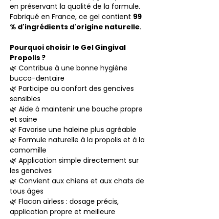
en préservant la qualité de la formule.
Fabriqué en France, ce gel contient
99
% d'ingrédients d'origine naturelle
.
Pourquoi choisir le Gel Gingival
Propolis ?
🌿 Contribue à une bonne hygiène
bucco-dentaire
🌿 Participe au confort des gencives
sensibles
🌿 Aide à maintenir une bouche propre
et saine
🌿 Favorise une haleine plus agréable
🌿 Formule naturelle à la propolis et à la
camomille
🌿 Application simple directement sur
les gencives
🌿 Convient aux chiens et aux chats de
tous âges
🌿 Flacon airless : dosage précis,
application propre et meilleure