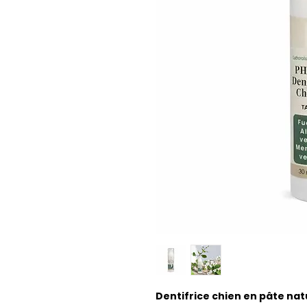
Dentifrice chien en pâte nat