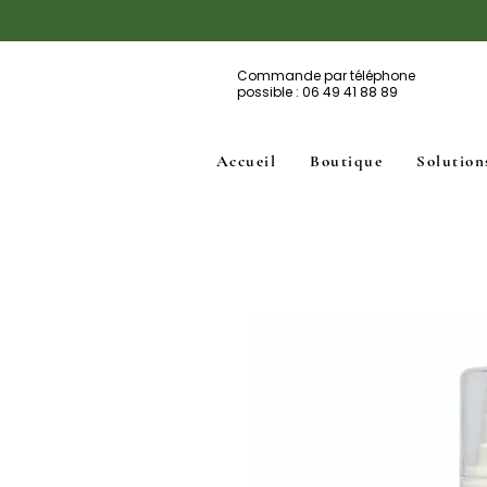
Commande par téléphone
possible : 06 49 41 88 89
Accueil
Boutique
Solution