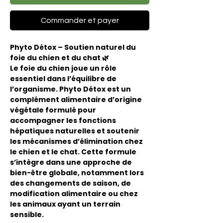
Commander et payer
Phyto Détox – Soutien naturel du
foie du chien et du chat 🌿
Le foie du chien joue un rôle
essentiel dans l’équilibre de
l’organisme. Phyto Détox est un
complément alimentaire d’origine
végétale formulé pour
accompagner les fonctions
hépatiques naturelles et soutenir
les mécanismes d’élimination chez
le chien et le chat. Cette formule
s’intègre dans une approche de
bien-être globale, notamment lors
des changements de saison, de
modification alimentaire ou chez
les animaux ayant un terrain
sensible.