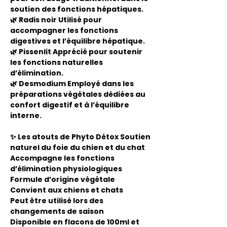
soutien des fonctions hépatiques.
🌿 Radis noir Utilisé pour
accompagner les fonctions
digestives et l’équilibre hépatique.
🌿 Pissenlit Apprécié pour soutenir
les fonctions naturelles
d’élimination.
🌿 Desmodium Employé dans les
préparations végétales dédiées au
confort digestif et à l’équilibre
interne.
✨ Les atouts de Phyto Détox Soutien
naturel du foie du chien et du chat
Accompagne les fonctions
d’élimination physiologiques
Formule d’origine végétale
Convient aux chiens et chats
Peut être utilisé lors des
changements de saison
Disponible en flacons de 100ml et