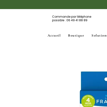
Commande par téléphone
possible : 06 49 41 88 89
Accueil
Boutique
Solution