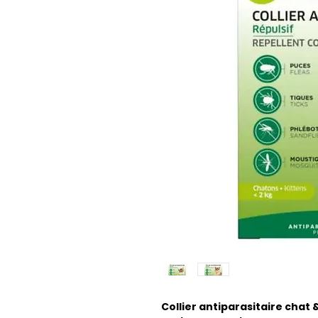
Collier antiparasitaire chat