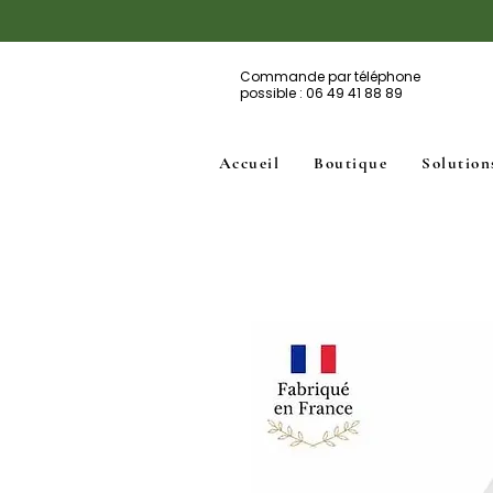
Commande par téléphone
possible : 06 49 41 88 89
Accueil
Boutique
Solution