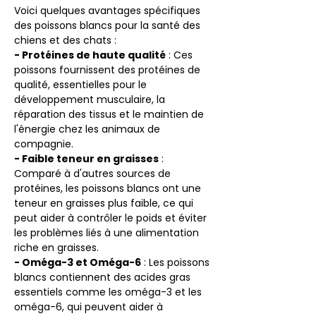
Voici quelques avantages spécifiques
des poissons blancs pour la santé des
chiens et des chats :
- Protéines de haute qualité
: Ces
poissons fournissent des protéines de
qualité, essentielles pour le
développement musculaire, la
réparation des tissus et le maintien de
l'énergie chez les animaux de
compagnie.
- Faible teneur en graisses
:
Comparé à d'autres sources de
protéines, les poissons blancs ont une
teneur en graisses plus faible, ce qui
peut aider à contrôler le poids et éviter
les problèmes liés à une alimentation
riche en graisses.
- Oméga-3 et Oméga-6
: Les poissons
blancs contiennent des acides gras
essentiels comme les oméga-3 et les
oméga-6, qui peuvent aider à