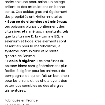
maintenir une peau saine, un pelage
brillant et des articulations en bonne
santé. Ces acides gras ont également
des propriétés anti-inflammatoires.
- Source de vitamines et minéraux
:
Les poissons blancs contiennent des
vitamines et minéraux importants, tels
que la vitamine D, la vitamine B12, le
sélénium et l'iode. Ces éléments sont
essentiels pour le métabolisme, le
système immunitaire et la santé
globale de l'animal.
- Facile à digérer
: Les protéines du
poisson blanc sont généralement plus
faciles à digérer pour les animaux de
compagnie, ce qui en fait un bon choix
pour les chiens et les chats ayant des
estomacs sensibles ou des allergies
alimentaires.
Fabriqués en France