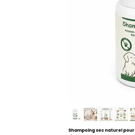
Shampoing sec naturel pour 