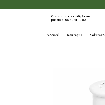
Commande par téléphone
possible : 06 49 41 88 89
Accueil
Boutique
Solution