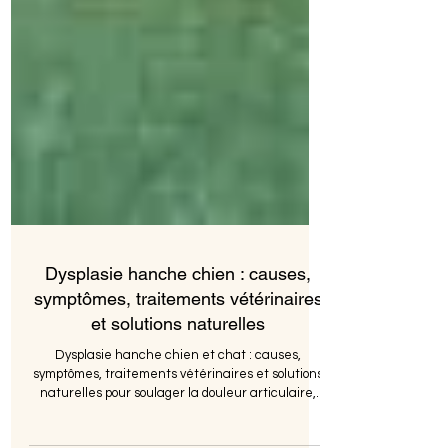
Dysplasie hanche chien : causes,
symptômes, traitements vétérinaires
et solutions naturelles
Dysplasie hanche chien et chat : causes,
symptômes, traitements vétérinaires et solutions