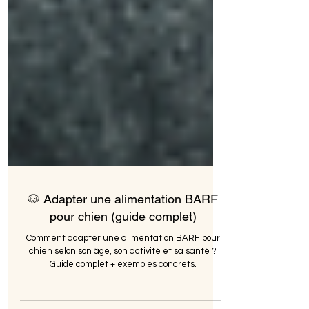
🐶 Adapter une alimentation BARF
pour chien (guide complet)
Comment adapter une alimentation BARF pour
chien selon son âge, son activité et sa santé ?