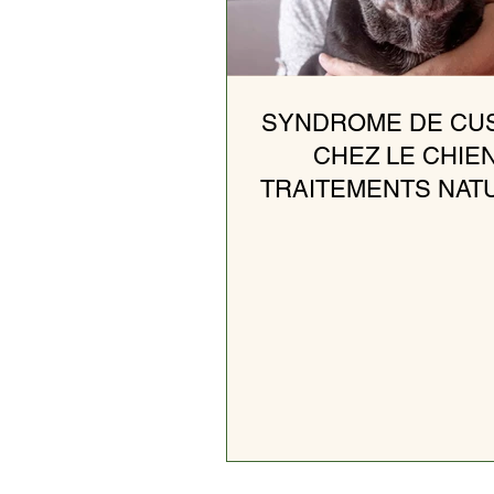
SYNDROME DE CU
CHEZ LE CHIEN
TRAITEMENTS NAT