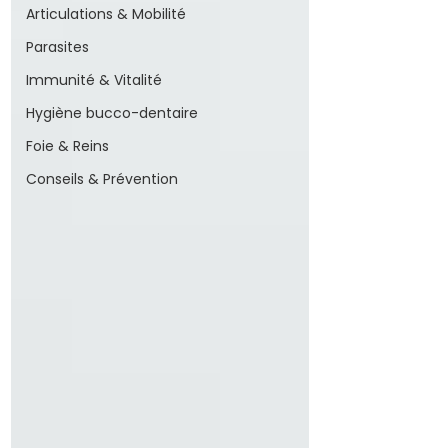
Articulations & Mobilité
Parasites
Immunité & Vitalité
Hygiène bucco-dentaire
Foie & Reins
Conseils & Prévention