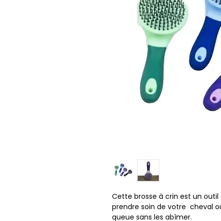
Cette brosse à crin est un outil
prendre soin de votre cheval ou 
queue sans les abîmer.