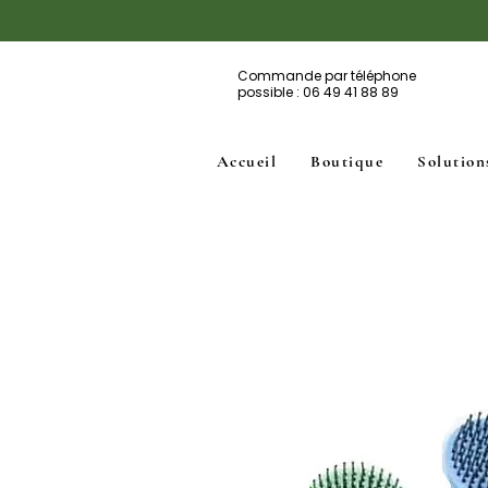
Commande par téléphone
possible : 06 49 41 88 89
Accueil
Boutique
Solution