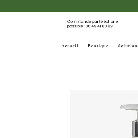
Commande par téléphone
possible : 06 49 41 88 89
Accueil
Boutique
Solution