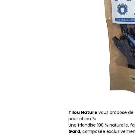
Tilou Nature
vous propose de 
pour chien 🐾
Une friandise 100 % naturelle, 
Gard
, composée exclusiveme