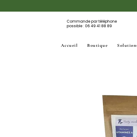
Commande par téléphone
possible : 06 49 41 88 89
Accueil
Boutique
Solution