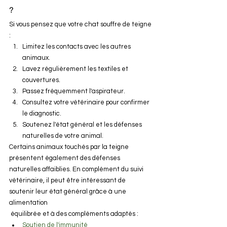
?
Si vous pensez que votre chat souffre de teigne 
:
Limitez les contacts avec les autres 
animaux.
Lavez régulièrement les textiles et 
couvertures.
Passez fréquemment l'aspirateur.
Consultez votre vétérinaire pour confirmer 
le diagnostic.
Soutenez l'état général et les défenses 
naturelles de votre animal.
Certains animaux touchés par la teigne 
présentent également des défenses 
naturelles affaiblies. En complément du suivi 
vétérinaire, il peut être intéressant de 
soutenir leur état général grâce à une 
alimentation
 équilibrée et à des compléments adaptés :
Soutien de l'immunité