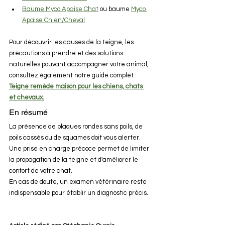
Baume Myco Apaise Chat
 ou baume 
Myco 
Apaise Chien/Cheval
Pour découvrir les causes de la teigne, les 
précautions à prendre et des solutions 
naturelles pouvant accompagner votre animal, 
consultez également notre guide complet :
Teigne remède maison pour les chiens, chats 
et chevaux.
En résumé
La présence de plaques rondes sans poils, de 
poils cassés ou de squames doit vous alerter. 
Une prise en charge précoce permet de limiter 
la propagation de la teigne et d'améliorer le 
confort de votre chat.
En cas de doute, un examen vétérinaire reste 
indispensable pour établir un diagnostic précis.