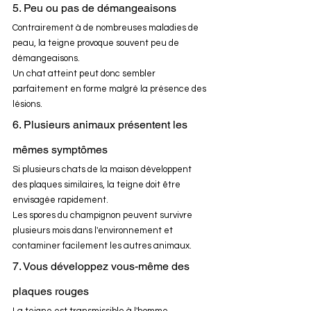
5. Peu ou pas de démangeaisons
Contrairement à de nombreuses maladies de 
peau, la teigne provoque souvent peu de 
démangeaisons.
Un chat atteint peut donc sembler 
parfaitement en forme malgré la présence des 
lésions.
6. Plusieurs animaux présentent les 
mêmes symptômes
Si plusieurs chats de la maison développent 
des plaques similaires, la teigne doit être 
envisagée rapidement.
Les spores du champignon peuvent survivre 
plusieurs mois dans l'environnement et 
contaminer facilement les autres animaux.
7. Vous développez vous-même des 
plaques rouges