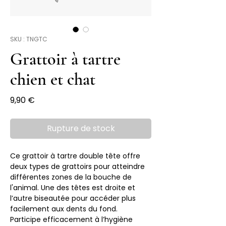
SKU : TNGTC
Grattoir à tartre
chien et chat
Prix
9,90 €
Rupture de stock
Ce grattoir à tartre double tête offre
deux types de grattoirs pour atteindre
différentes zones de la bouche de
l'animal. Une des têtes est droite et
l’autre biseautée pour accéder plus
facilement aux dents du fond.
Participe efficacement à l’hygiène