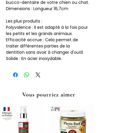
bucco-dentaire de votre chien ou chat.
Dimensions : Longueur 16,7cm
Les plus produits :
Polyvalence : Il est adapté à la fois pour
les petits et les grands animaux.
Efficacité accrue : Cela permet de
traiter différentes parties de la
dentition sans avoir à changer d'outil.
Solide : En acier inoxydable.
Vous pourriez aimer