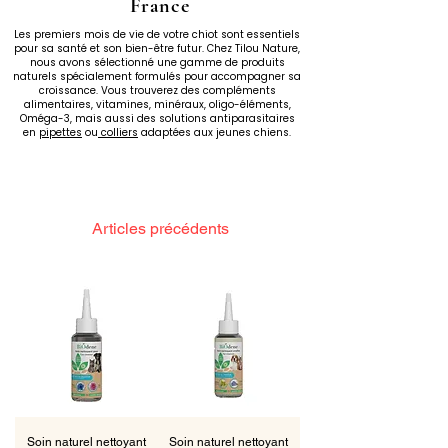
France
Les premiers mois de vie de votre chiot sont essentiels
pour sa santé et son bien-être futur. Chez Tilou Nature,
nous avons sélectionné une gamme de produits
naturels spécialement formulés pour accompagner sa
croissance. Vous trouverez des compléments
alimentaires, vitamines, minéraux, oligo-éléments,
Oméga-3, mais aussi des solutions antiparasitaires
en
pipettes
ou
colliers
adaptées aux jeunes chiens.
Articles précédents
Soin naturel nettoyant
Soin naturel nettoyant